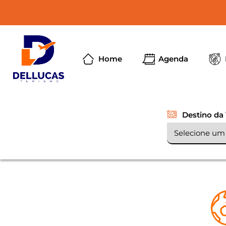
Home
Agenda
Destino da