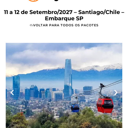
11 a 12 de Setembro/2027 – Santiago/Chile –
Embarque SP
VOLTAR PARA TODOS OS PACOTES