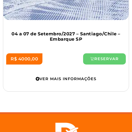
04 a 07 de Setembro/2027 – Santiago/Chile –
Embarque SP
R$ 4000,00
RESERVAR
VER MAIS INFORMAÇÕES