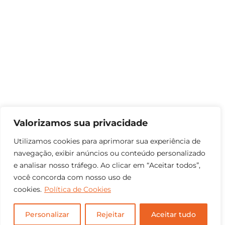
Valorizamos sua privacidade
Utilizamos cookies para aprimorar sua experiência de
navegação, exibir anúncios ou conteúdo personalizado
e analisar nosso tráfego. Ao clicar em “Aceitar todos”,
você concorda com nosso uso de
cookies.
Política de Cookies
Personalizar
Rejeitar
Aceitar tudo