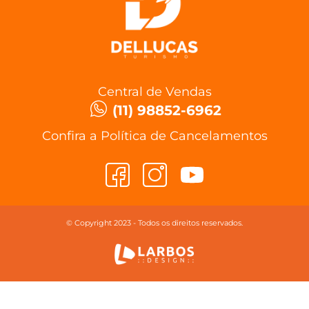
Central de Vendas
(11) 98852-6962
Confira a Política de Cancelamentos
© Copyright 2023 - Todos os direitos reservados.