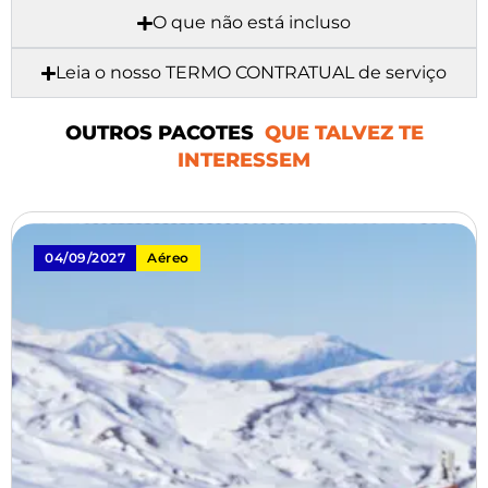
O que não está incluso
Leia o nosso TERMO CONTRATUAL de serviço
OUTROS PACOTES
QUE TALVEZ TE
INTERESSEM
04/09/2027
Aéreo