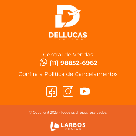
Central de Vendas
(11) 98852-6962
Confira a Política de Cancelamentos
© Copyright 2023 - Todos os direitos reservados.