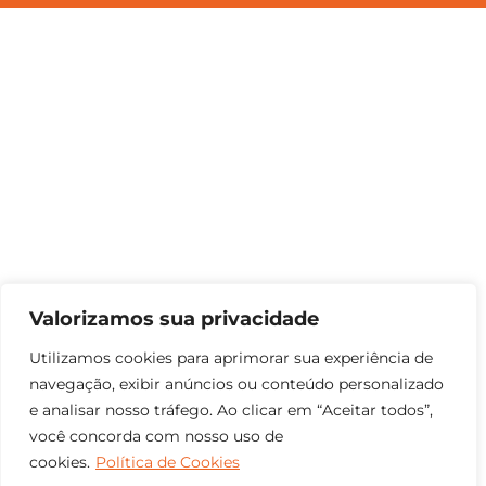
Valorizamos sua privacidade
Utilizamos cookies para aprimorar sua experiência de
navegação, exibir anúncios ou conteúdo personalizado
e analisar nosso tráfego. Ao clicar em “Aceitar todos”,
você concorda com nosso uso de
cookies.
Política de Cookies