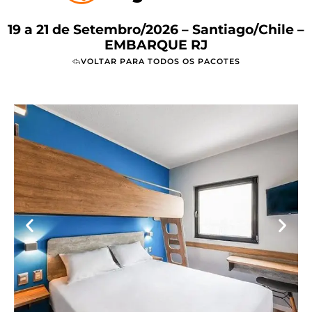
19 a 21 de Setembro/2026 – Santiago/Chile –
EMBARQUE RJ
VOLTAR PARA TODOS OS PACOTES