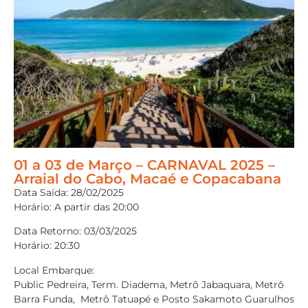
01 a 03 de Março – CARNAVAL 2025 –
Arraial do Cabo, Macaé e Copacabana
Data Saída: 28/02/2025
Horário: A partir das 20:00
Data Retorno: 03/03/2025
Horário: 20:30
Local Embarque:
Public Pedreira, Term. Diadema, Metrô Jabaquara, Metrô
Barra Funda, Metrô Tatuapé e Posto Sakamoto Guarulhos