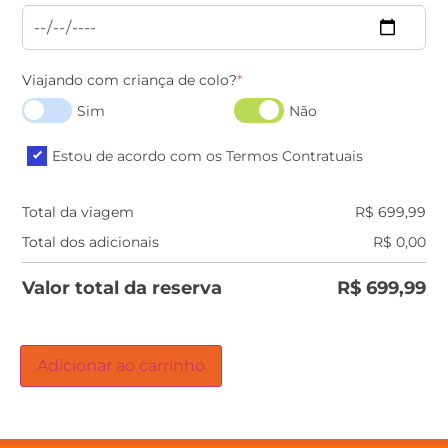
Viajando com criança de colo?
*
Sim
Não
Estou de acordo com os Termos Contratuais
Total da viagem
R$
699,99
Total dos adicionais
R$
0,00
Valor total da reserva
R$
699,99
Adicionar ao carrinho