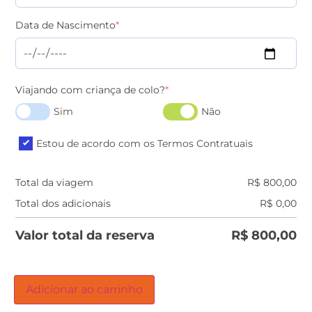
Data de Nascimento
*
Viajando com criança de colo?
*
Sim
Não
Estou de acordo com os Termos Contratuais
Total da viagem
R$
800,00
Total dos adicionais
R$
0,00
Valor total da reserva
R$
800,00
Adicionar ao carrinho