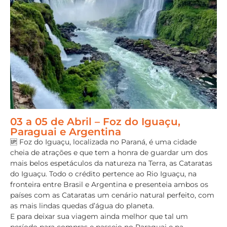
03 a 05 de Abril – Foz do Iguaçu,
Paraguai e Argentina
🆙 Foz do Iguaçu, localizada no Paraná, é uma cidade
cheia de atrações e que tem a honra de guardar um dos
mais belos espetáculos da natureza na Terra, as Cataratas
do Iguaçu. Todo o crédito pertence ao Rio Iguaçu, na
fronteira entre Brasil e Argentina e presenteia ambos os
países com as Cataratas um cenário natural perfeito, com
as mais lindas quedas d’água do planeta.
E para deixar sua viagem ainda melhor que tal um