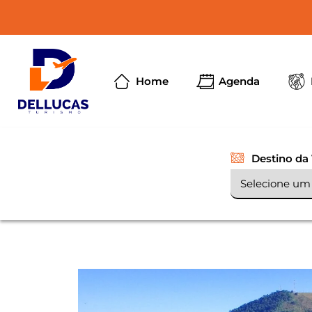
Home
Agenda
Destino da