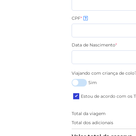
CPF
*
?
Data de Nascimento
*
Viajando com criança de colo
Sim
Estou de acordo com os 
Total da viagem
Total dos adicionais