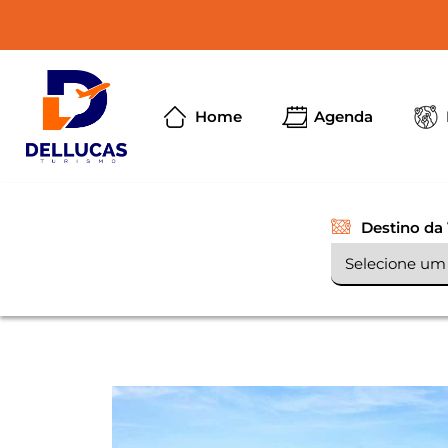
Home
Agenda
Destino da