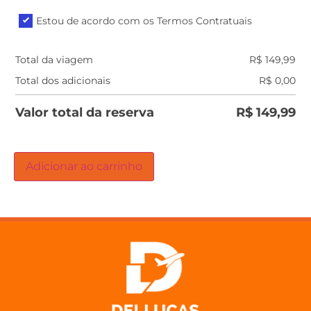
Estou de acordo com os Termos Contratuais
Total da viagem
R$
149,99
Total dos adicionais
R$
0,00
Valor total da reserva
R$
149,99
Adicionar ao carrinho