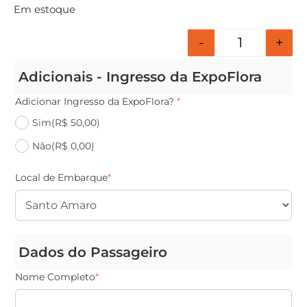
Em estoque
-
+
Adicionais - Ingresso da ExpoFlora
Adicionar Ingresso da ExpoFlora?
*
Sim
(R$ 50,00)
Não
(R$ 0,00)
Local de Embarque
*
Dados do Passageiro
Nome Completo
*