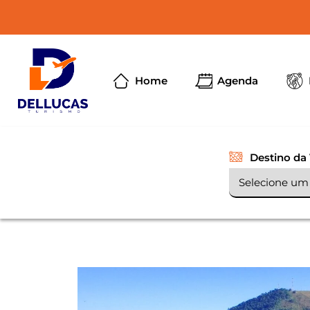
Home
Agenda
Destino da