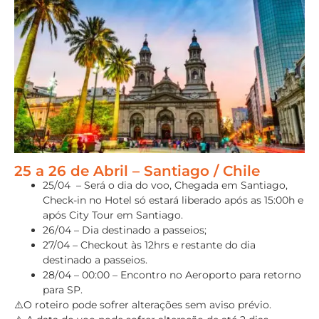
25 a 26 de Abril – Santiago / Chile
25/04 – Será o dia do voo, Chegada em Santiago,
Check-in no Hotel só estará liberado após as 15:00h e
após City Tour em Santiago.
26/04 – Dia destinado a passeios;
27/04 – Checkout às 12hrs e restante do dia
destinado a passeios.
28/04 – 00:00 – Encontro no Aeroporto para retorno
para SP.
⚠️O roteiro pode sofrer alterações sem aviso prévio.