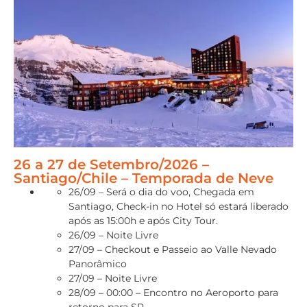
26 a 27 de Setembro/2026 –
Santiago/Chile – Temporada de Neve
26/09 – Será o dia do voo, Chegada em
Santiago, Check-in no Hotel só estará liberado
após as 15:00h e após City Tour.
26/09 – Noite Livre
27/09 – Checkout e Passeio ao Valle Nevado
Panorâmico
27/09 – Noite Livre
28/09 – 00:00 – Encontro no Aeroporto para