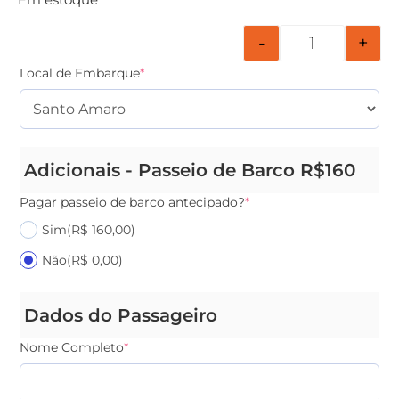
-
+
Local de Embarque
*
Adicionais - Passeio de Barco R$160
Pagar passeio de barco antecipado?
*
Sim
(R$ 160,00)
Não
(R$ 0,00)
Dados do Passageiro
Nome Completo
*