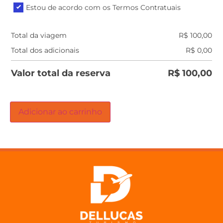
Estou de acordo com os Termos Contratuais
Total da viagem
R$
100,00
Total dos adicionais
R$
0,00
Valor total da reserva
R$
100,00
Adicionar ao carrinho