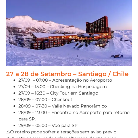
27 a 28 de Setembro – Santiago / Chile
27/09 – 07:00 – Apresentação no Aeroporto
27/09 – 15:00 – Checking na Hospedagem
27/09 – 16:30 – City Tour em Santiago
28/09 – 07:00 – Checkout
28/09 – 07-30 – Valle Nevado Panorâmico
28/09 – 23:00 – Encontro no Aeroporto para retorno
para SP.
29/09 – 05:00 – Voo para SP
⚠️O roteiro pode sofrer alterações sem aviso prévio.