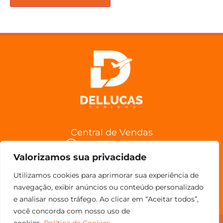
Central de Vendas
(11) 98852-6962
Valorizamos sua privacidade
Confira a Política de Cancelamentos
Utilizamos cookies para aprimorar sua experiência de
navegação, exibir anúncios ou conteúdo personalizado
e analisar nosso tráfego. Ao clicar em “Aceitar todos”,
você concorda com nosso uso de