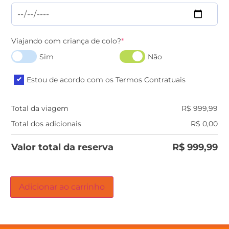
Viajando com criança de colo?
*
Sim
Não
Estou de acordo com os Termos Contratuais
Total da viagem
R$
999,99
Total dos adicionais
R$
0,00
Valor total da reserva
R$
999,99
Adicionar ao carrinho