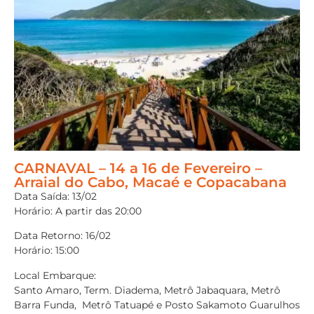
CARNAVAL – 14 a 16 de Fevereiro –
Arraial do Cabo, Macaé e Copacabana
Data Saída: 13/02
Horário: A partir das 20:00
Data Retorno: 16/02
Horário: 15:00
Local Embarque:
Santo Amaro, Term. Diadema, Metrô Jabaquara, Metrô
Barra Funda, Metrô Tatuapé e Posto Sakamoto Guarulhos