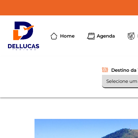
Home
Agenda
Destino da