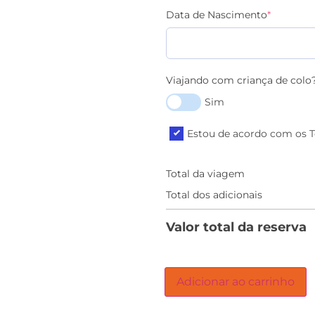
Data de Nascimento
*
Viajando com criança de colo
Sim
Estou de acordo com os 
Total da viagem
Total dos adicionais
Valor total da reserva
Adicionar ao carrinho