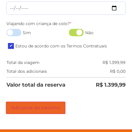
Viajando com criança de colo?
*
Sim
Não
Estou de acordo com os Termos Contratuais
Total da viagem
R$
1.399,99
Total dos adicionais
R$
0,00
Valor total da reserva
R$
1.399,99
Adicionar ao carrinho