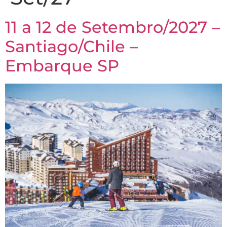
11 a 12 de Setembro/2027 –
Santiago/Chile –
Embarque SP