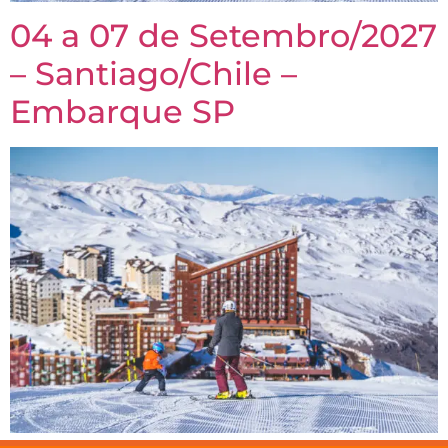
04 a 07 de Setembro/2027
– Santiago/Chile –
Embarque SP